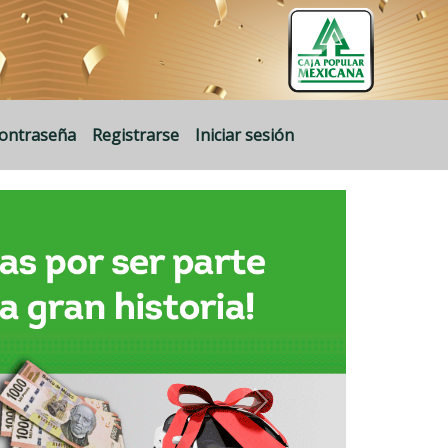
contraseña
Registrarse
Iniciar sesión
Siguiente