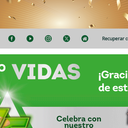
Recuperar 