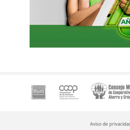
Aviso de privacida