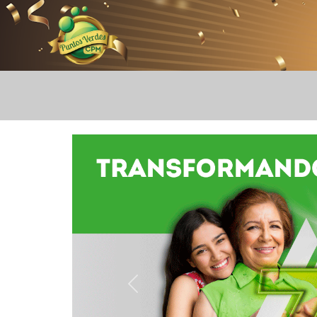
Logo
Anterior